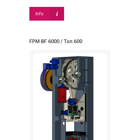
Info
FPM BF 6000 / Ton 600