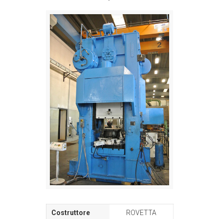
ROVETTA