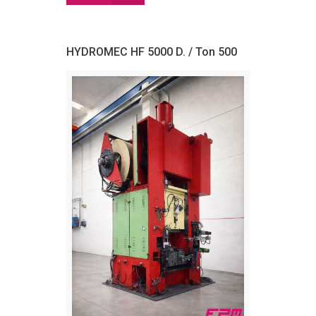
HYDROMEC HF 5000 D. / Ton 500