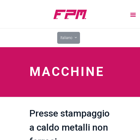
Italiano
MACCHINE
Presse stampaggio
a caldo metalli non