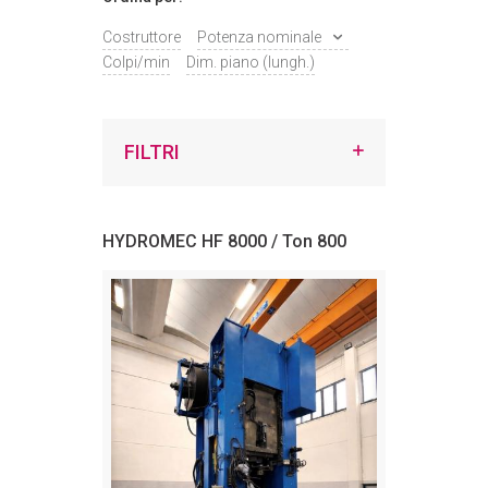
Costruttore
Potenza nominale
Colpi/min
Dim. piano (lungh.)
FILTRI
HYDROMEC HF 8000 / Ton 800