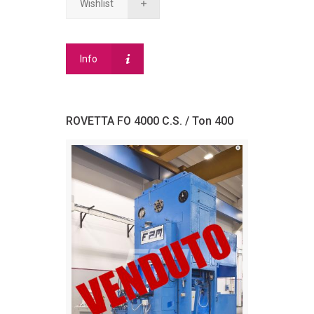
Wishlist
Info
ROVETTA FO 4000 C.S. / Ton 400