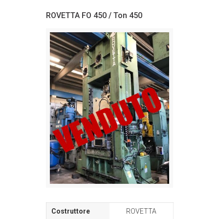
ROVETTA FO 450 / Ton 450
ROVETTA