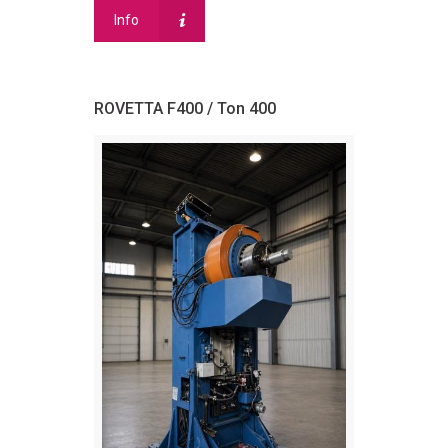
Info
ROVETTA F400 / Ton 400