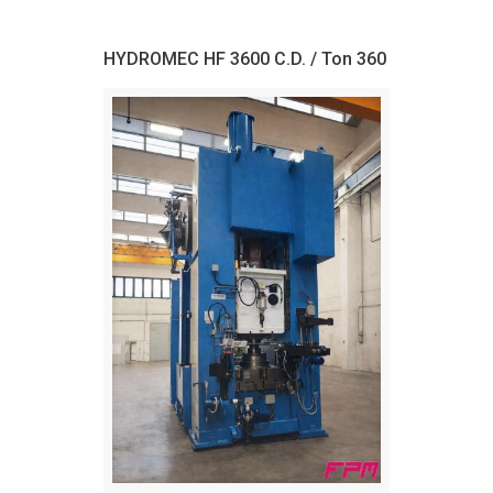
HYDROMEC HF 3600 C.D. / Ton 360