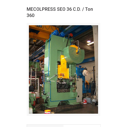
MECOLPRESS SEO 36 C.D. / Ton
360