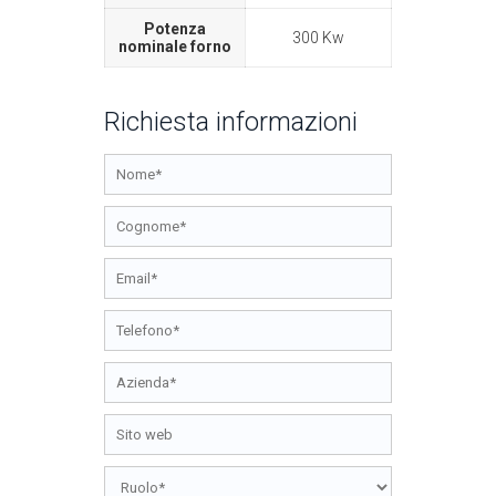
Potenza
300 Kw
nominale forno
Richiesta informazioni