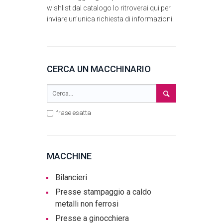
wishlist dal catalogo lo ritroverai qui per
inviare un'unica richiesta di informazioni.
CERCA UN MACCHINARIO
frase esatta
MACCHINE
Bilancieri
Presse stampaggio a caldo
metalli non ferrosi
Presse a ginocchiera