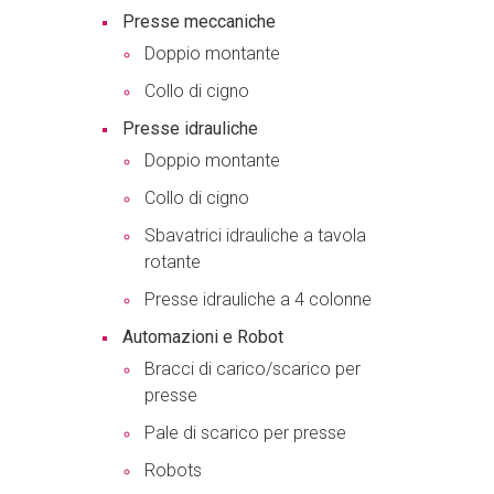
Presse meccaniche
Doppio montante
Collo di cigno
Presse idrauliche
Doppio montante
Collo di cigno
Sbavatrici idrauliche a tavola
rotante
Presse idrauliche a 4 colonne
Automazioni e Robot
Bracci di carico/scarico per
presse
Pale di scarico per presse
Robots