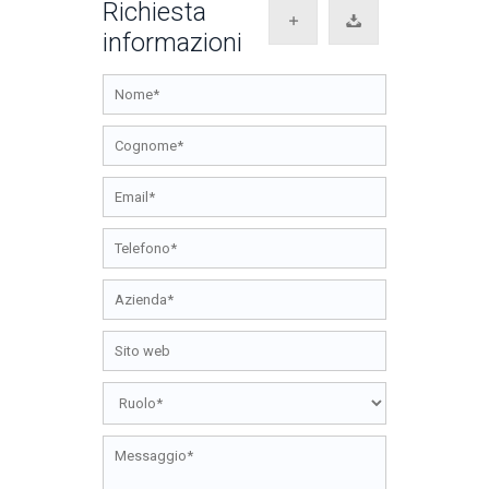
Richiesta
informazioni