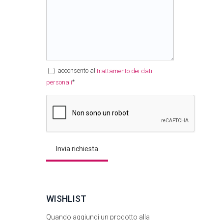
acconsento al
trattamento dei dati
*
personali
WISHLIST
Quando aggiungi un prodotto alla