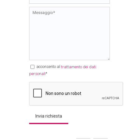
acconsento al
trattamento dei dati
*
personali