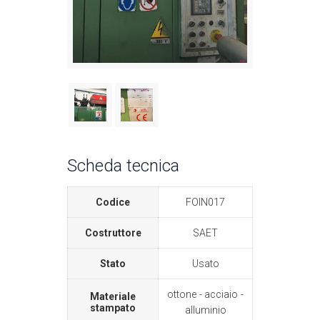
Scheda tecnica
Codice
FOIN017
Costruttore
SAET
Stato
Usato
ottone
acciaio
Materiale
stampato
alluminio