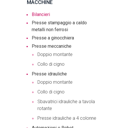
MACCHINE
Bilancieri
Presse stampaggio a caldo
metalli non ferrosi
Presse a ginocchiera
Presse meccaniche
Doppio montante
Collo di cigno
Presse idrauliche
Doppio montante
Collo di cigno
Sbavatrici idrauliche a tavola
rotante
Presse idrauliche a 4 colonne
Automazioni e Robot