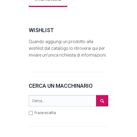
WISHLIST
Quando aggiungi un prodotto alla
wishlist dal catalogo lo ritroverai qui per
inviare un'unica richiesta di informazioni.
CERCA UN MACCHINARIO
frase esatta