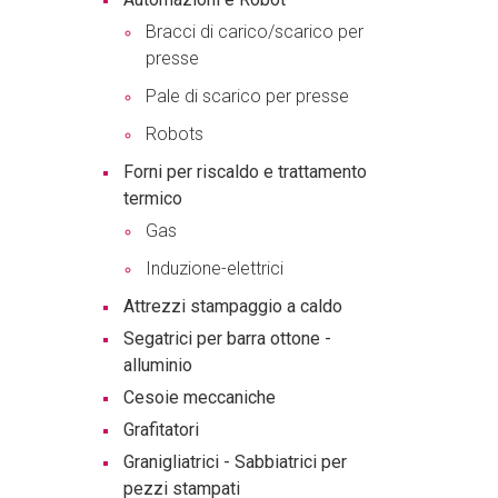
Bracci di carico/scarico per
presse
Pale di scarico per presse
Robots
Forni per riscaldo e trattamento
termico
Gas
Induzione-elettrici
Attrezzi stampaggio a caldo
Segatrici per barra ottone -
alluminio
Cesoie meccaniche
Grafitatori
Granigliatrici - Sabbiatrici per
pezzi stampati