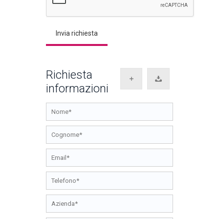
Richiesta
informazioni