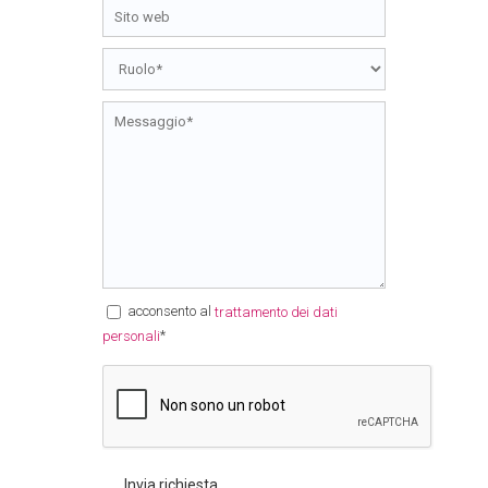
acconsento al
trattamento dei dati
*
personali