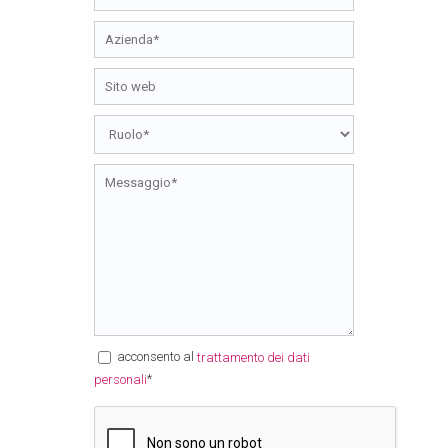
acconsento al
trattamento dei dati
*
personali