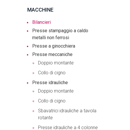
MACCHINE
Bilancieri
Presse stampaggio a caldo
metalli non ferrosi
Presse a ginocchiera
Presse meccaniche
Doppio montante
Collo di cigno
Presse idrauliche
Doppio montante
Collo di cigno
Sbavatrici idrauliche a tavola
rotante
Presse idrauliche a 4 colonne