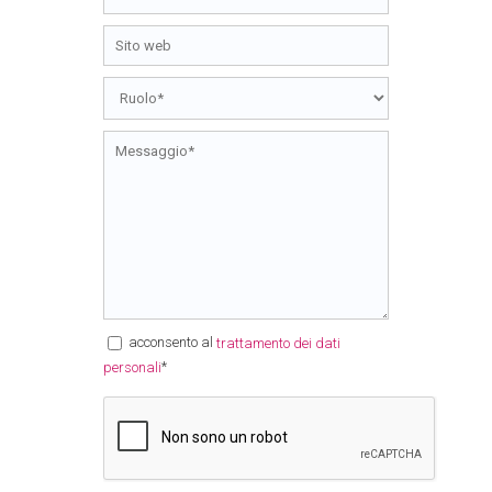
acconsento al
trattamento dei dati
*
personali