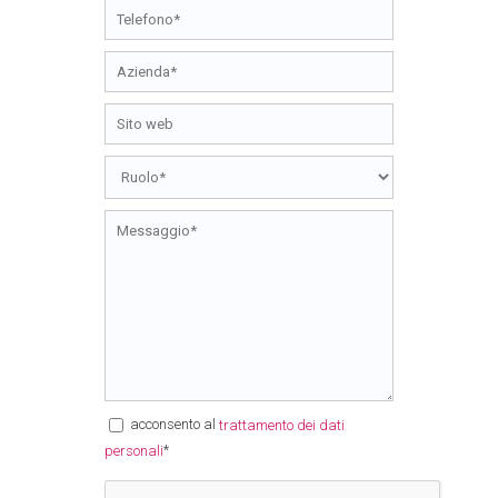
acconsento al
trattamento dei dati
*
personali