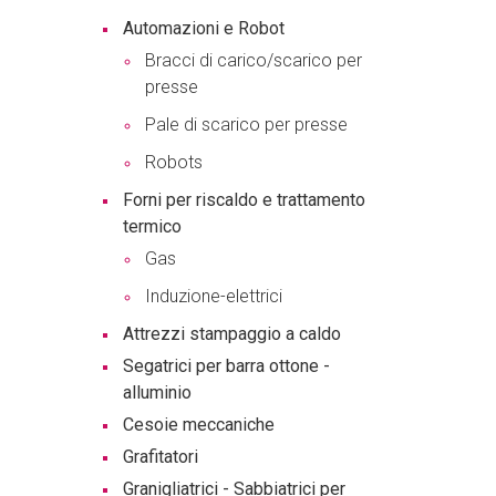
Automazioni e Robot
Bracci di carico/scarico per
presse
Pale di scarico per presse
Robots
Forni per riscaldo e trattamento
termico
Gas
Induzione-elettrici
Attrezzi stampaggio a caldo
Segatrici per barra ottone -
alluminio
Cesoie meccaniche
Grafitatori
Granigliatrici - Sabbiatrici per