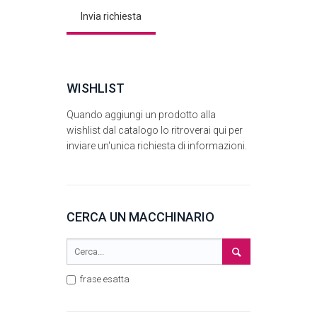
WISHLIST
Quando aggiungi un prodotto alla
wishlist dal catalogo lo ritroverai qui per
inviare un'unica richiesta di informazioni.
CERCA UN MACCHINARIO
frase esatta