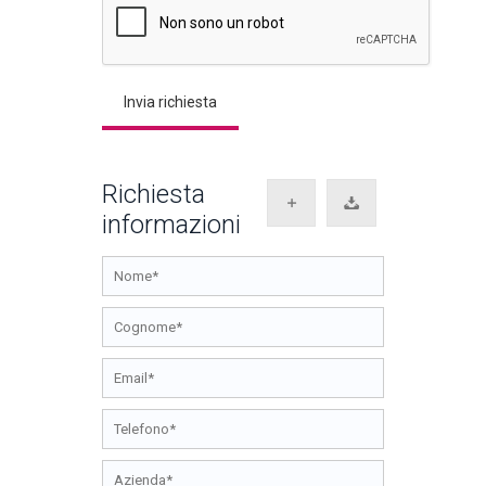
Richiesta
informazioni