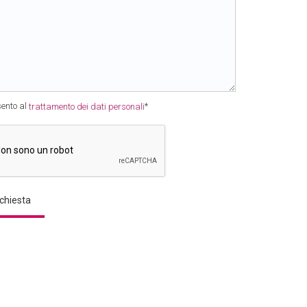
ento al
*
trattamento dei dati personali