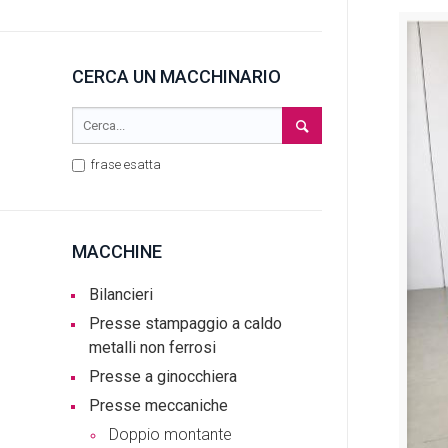
CERCA UN MACCHINARIO
frase esatta
MACCHINE
Bilancieri
Presse stampaggio a caldo
metalli non ferrosi
Presse a ginocchiera
Presse meccaniche
Doppio montante