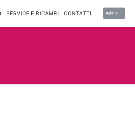
O
SERVICE E RICAMBI
CONTATTI
Italiano