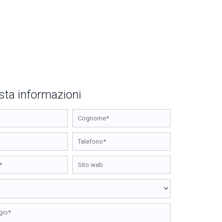
sta informazioni