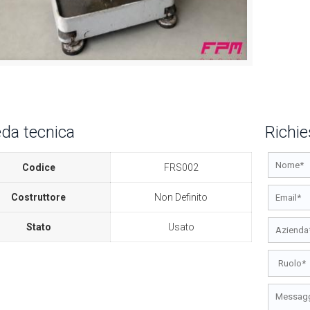
da tecnica
Richie
Codice
FRS002
Costruttore
Non Definito
Stato
Usato