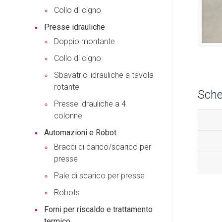
Collo di cigno
Presse idrauliche
Doppio montante
Collo di cigno
Sbavatrici idrauliche a tavola
rotante
Sche
Presse idrauliche a 4
colonne
Automazioni e Robot
Bracci di carico/scarico per
presse
Pale di scarico per presse
Robots
Forni per riscaldo e trattamento
termico