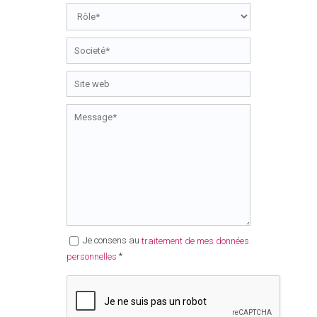
Je consens au
traitement de mes données
*
personnelles