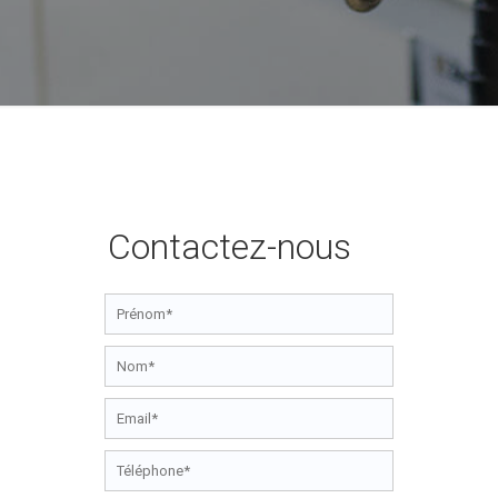
Contactez-nous