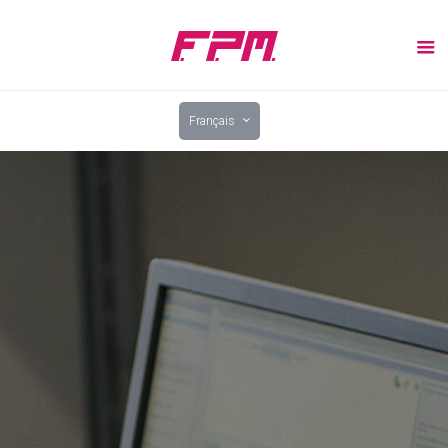
Français