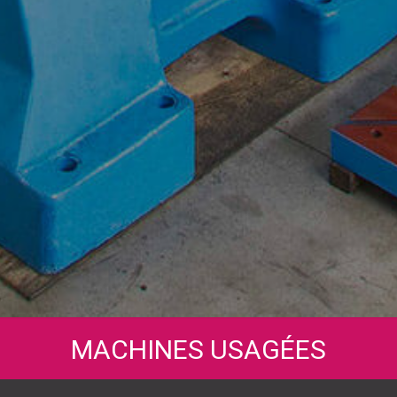
MACHINES USAGÉES