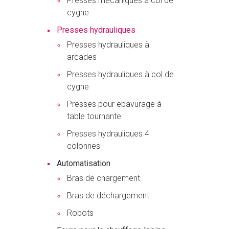
Presses mécaniques à col de
cygne
Presses hydrauliques
Presses hydrauliques à
arcades
Presses hydrauliques à col de
cygne
Presses pour ebavurage à
table tournante
Presses hydrauliques 4
colonnes
Automatisation
Bras de chargement
Bras de déchargement
Robots