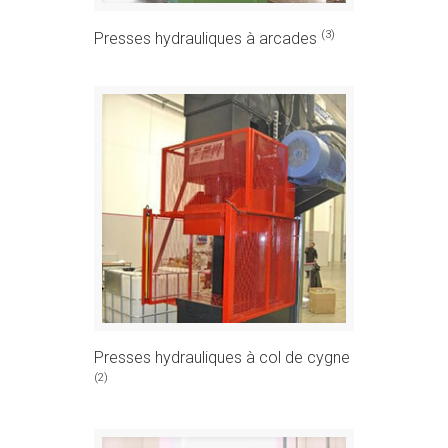
(3)
Presses hydrauliques à arcades
Presses hydrauliques à col de cygne
(2)