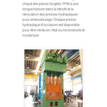
chaud des piéces forgées. FPM a une
longue histoire dans le rétrofit et la
rénovation des presses hydrauliques
pour emboutissage. Chaque presse
hydraulique d'occasion est disponible
pour être vendu en l'état ou reconstruite et
modernisé.