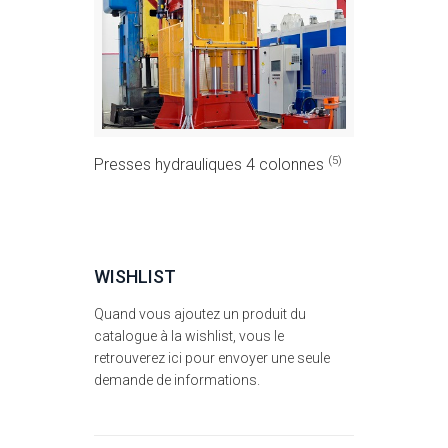
(5)
Presses hydrauliques 4 colonnes
WISHLIST
Quand vous ajoutez un produit du
catalogue à la wishlist, vous le
retrouverez ici pour envoyer une seule
demande de informations.