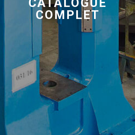
CATALOGUE
COMPLET