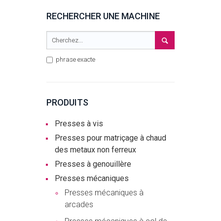
RECHERCHER UNE MACHINE
phrase exacte
PRODUITS
Presses à vis
Presses pour matriçage à chaud
des metaux non ferreux
Presses à genouillère
Presses mécaniques
Presses mécaniques à
arcades