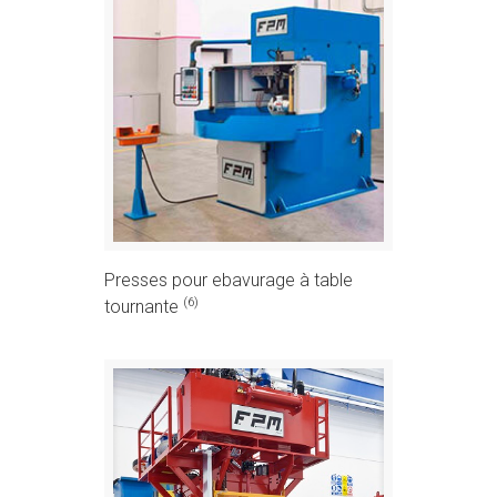
Presses pour ebavurage à table
(6)
tournante