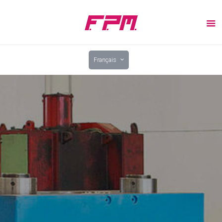
Français