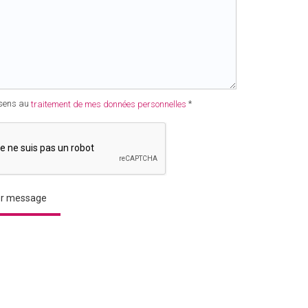
sens au
*
traitement de mes données personnelles