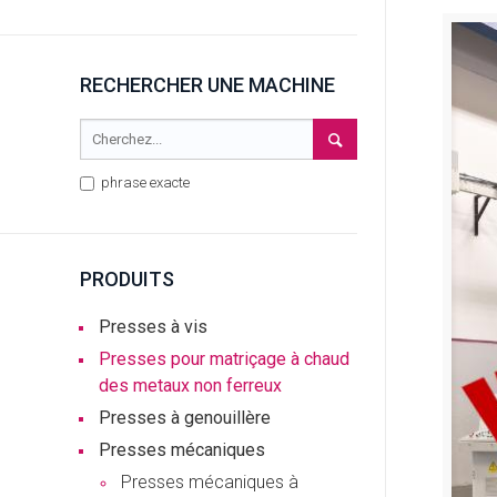
RECHERCHER UNE MACHINE
phrase exacte
PRODUITS
Presses à vis
Presses pour matriçage à chaud
des metaux non ferreux
Presses à genouillère
Presses mécaniques
Presses mécaniques à