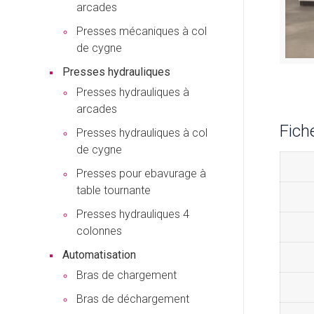
arcades
Presses mécaniques à col
de cygne
Presses hydrauliques
Presses hydrauliques à
arcades
Fich
Presses hydrauliques à col
de cygne
Presses pour ebavurage à
table tournante
Presses hydrauliques 4
colonnes
Automatisation
Bras de chargement
Bras de déchargement