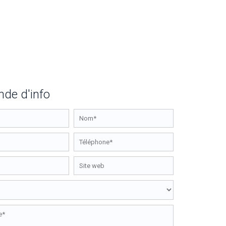
de d'info