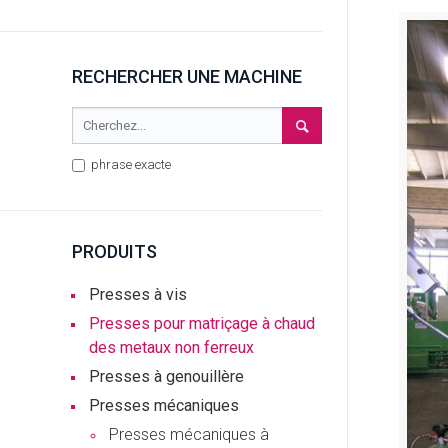
RECHERCHER UNE MACHINE
phrase exacte
PRODUITS
Presses à vis
Presses pour matriçage à chaud
des metaux non ferreux
Presses à genouillère
Presses mécaniques
Presses mécaniques à