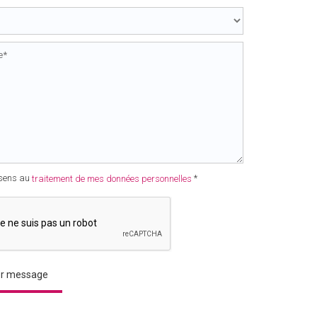
sens au
*
traitement de mes données personnelles