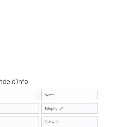
de d'info