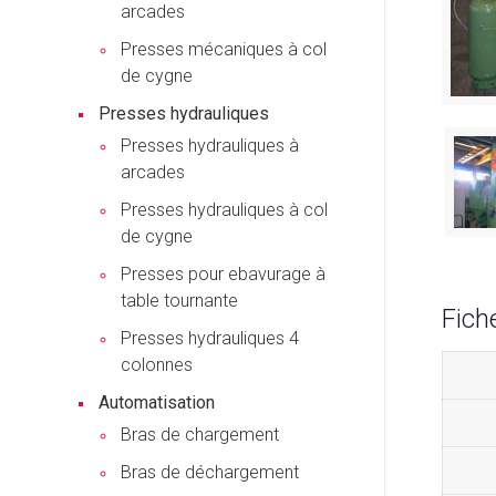
arcades
Presses mécaniques à col
de cygne
Presses hydrauliques
Presses hydrauliques à
arcades
Presses hydrauliques à col
de cygne
Presses pour ebavurage à
table tournante
Fich
Presses hydrauliques 4
colonnes
Automatisation
Bras de chargement
Bras de déchargement