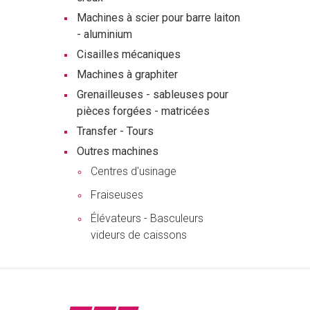
Machines à scier pour barre laiton
- aluminium
Cisailles mécaniques
Machines à graphiter
Grenailleuses - sableuses pour
pièces forgées - matricées
Transfer - Tours
Outres machines
Centres d'usinage
Fraiseuses
Élévateurs - Basculeurs
videurs de caissons