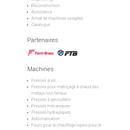
Reconstruction
Assistance
Achat de machines usagées
Catalogue
Partenaires
Machines
Presses à vis
Presses pour matriçage à chaud des
metaux non ferreux
Presses à genouillère
Presses mécaniques
Presses hydrauliques
Automatisation
Fours pour le chauffage lopins pour le