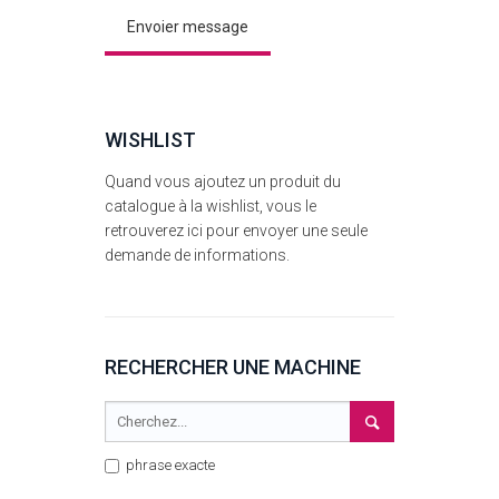
WISHLIST
Quand vous ajoutez un produit du
catalogue à la wishlist, vous le
retrouverez ici pour envoyer une seule
demande de informations.
RECHERCHER UNE MACHINE
phrase exacte