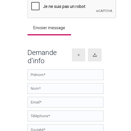
Demande
d'info