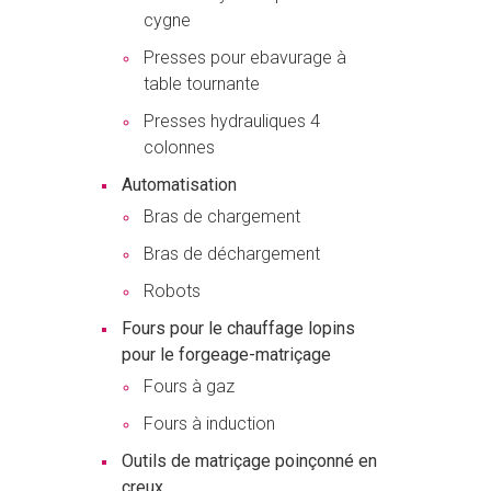
cygne
Presses pour ebavurage à
table tournante
Presses hydrauliques 4
colonnes
Automatisation
Bras de chargement
Bras de déchargement
Robots
Fours pour le chauffage lopins
pour le forgeage-matriçage
Fours à gaz
Fours à induction
Outils de matriçage poinçonné en
creux