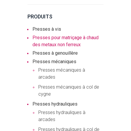
PRODUITS
Presses à vis
Presses pour matriçage à chaud
des metaux non ferreux
Presses à genouillère
Presses mécaniques
Presses mécaniques à
arcades
Presses mécaniques à col de
cygne
Presses hydrauliques
Presses hydrauliques à
arcades
Presses hydrauliques à col de