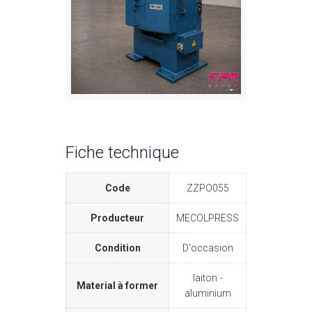
Fiche technique
Code
ZZPO055
Producteur
MECOLPRESS
Condition
D'occasion
laiton
Material à former
aluminium