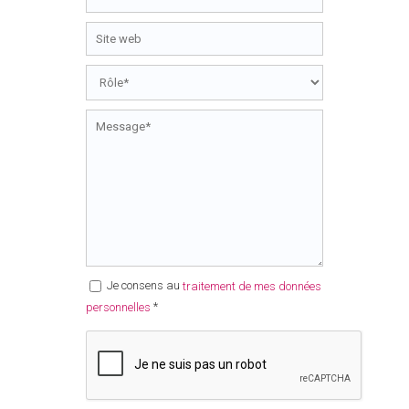
Je consens au
traitement de mes données
*
personnelles