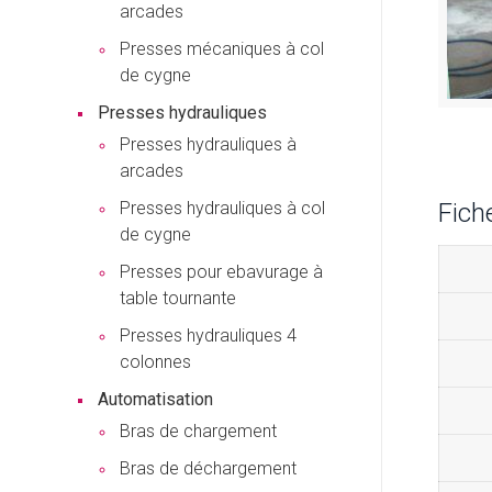
arcades
Presses mécaniques à col
de cygne
Presses hydrauliques
Presses hydrauliques à
arcades
Presses hydrauliques à col
Fich
de cygne
Presses pour ebavurage à
table tournante
Presses hydrauliques 4
colonnes
Automatisation
Bras de chargement
Bras de déchargement