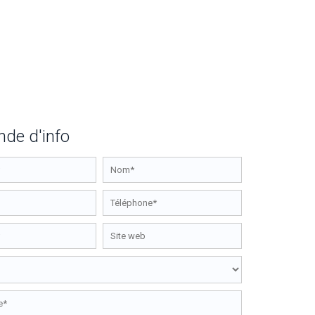
de d'info