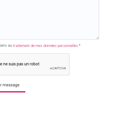
sens au
*
traitement de mes données personnelles