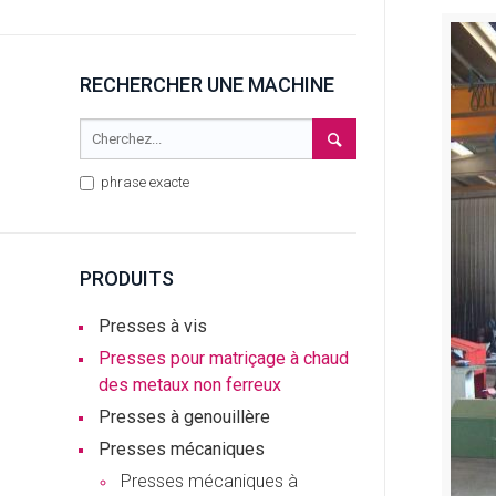
RECHERCHER UNE MACHINE
phrase exacte
PRODUITS
Presses à vis
Presses pour matriçage à chaud
des metaux non ferreux
Presses à genouillère
Presses mécaniques
Presses mécaniques à