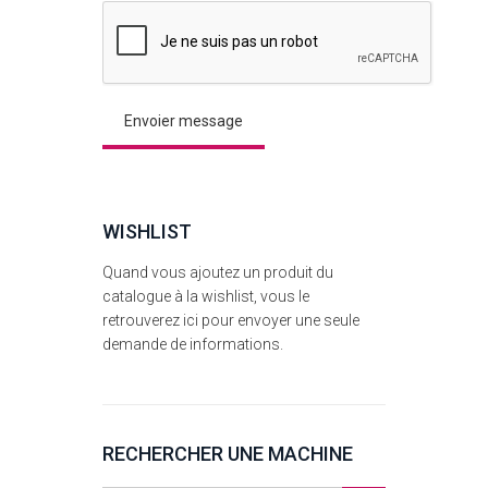
WISHLIST
Quand vous ajoutez un produit du
catalogue à la wishlist, vous le
retrouverez ici pour envoyer une seule
demande de informations.
RECHERCHER UNE MACHINE