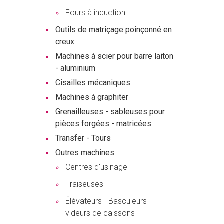
Fours à induction
Outils de matriçage poinçonné en
creux
Machines à scier pour barre laiton
- aluminium
Cisailles mécaniques
Machines à graphiter
Grenailleuses - sableuses pour
pièces forgées - matricées
Transfer - Tours
Outres machines
Centres d'usinage
Fraiseuses
Élévateurs - Basculeurs
videurs de caissons