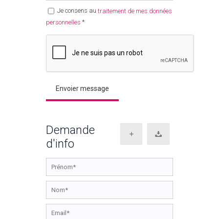
Je consens au
traitement de mes données
*
personnelles
Demande
d'info