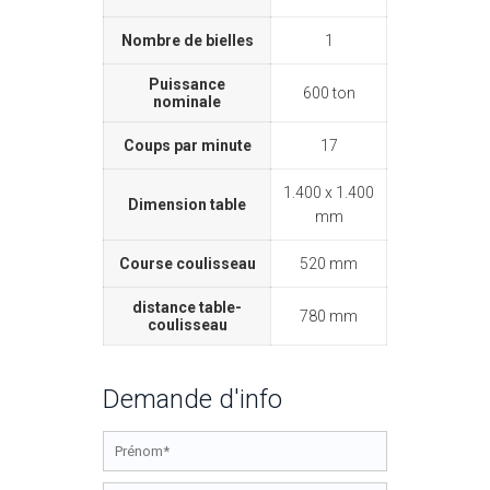
Nombre de bielles
1
Puissance
600 ton
nominale
Coups par minute
17
1.400 x 1.400
Dimension table
mm
Course coulisseau
520 mm
distance table-
780 mm
coulisseau
Demande d'info