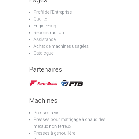
Profil de l’Entreprise
Qualité
Engineering
Reconstruction
Assistance
Achat de machines usagées
Catalogue
Partenaires
Machines
Presses à vis
Presses pour matriçage à chaud des
metaux non ferreux
Presses à genouillère