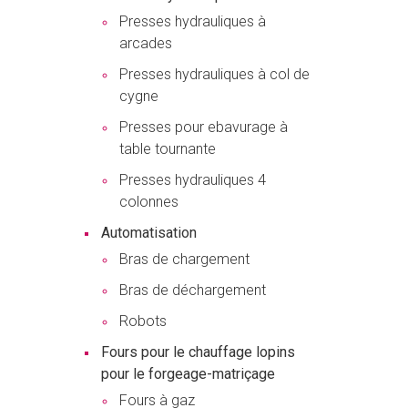
Presses hydrauliques à
arcades
Presses hydrauliques à col de
cygne
Presses pour ebavurage à
table tournante
Presses hydrauliques 4
colonnes
Automatisation
Bras de chargement
Bras de déchargement
Robots
Fours pour le chauffage lopins
pour le forgeage-matriçage
Fours à gaz