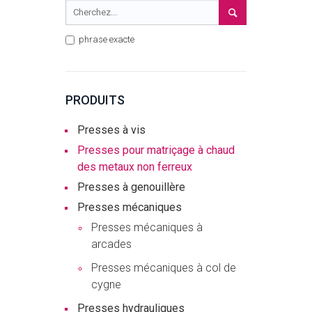
phrase exacte
PRODUITS
Presses à vis
Presses pour matriçage à chaud
des metaux non ferreux
Presses à genouillère
Presses mécaniques
Presses mécaniques à
arcades
Presses mécaniques à col de
cygne
Presses hydrauliques