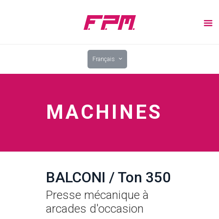
Français
MACHINES
BALCONI / Ton 350
Presse mécanique à
arcades d'occasion