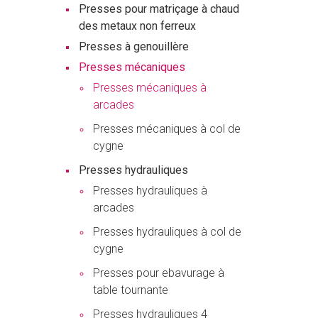
Presses pour matriçage à chaud
des metaux non ferreux
Presses à genouillère
Presses mécaniques
Presses mécaniques à
arcades
Presses mécaniques à col de
cygne
Presses hydrauliques
Presses hydrauliques à
arcades
Presses hydrauliques à col de
cygne
Presses pour ebavurage à
table tournante
Presses hydrauliques 4