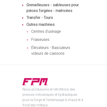
Grenailleuses - sableuses pour
pièces forgées - matricées
Transfer - Tours
Outres machines
Centres d'usinage
Fraiseuses
Élévateurs - Basculeurs
videurs de caissons
Nous produisons et retrofitons des
presses mécaniques et hydrauliques
pour la forge et l'estampage à chaud et à
froid des métaux.