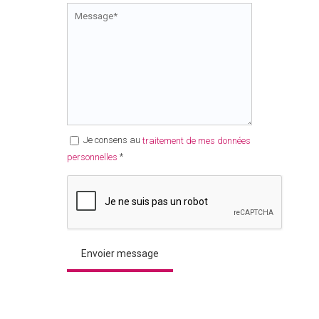
Je consens au
traitement de mes données
*
personnelles