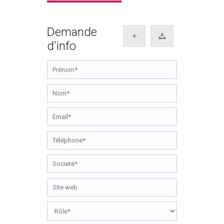
Demande
d'info