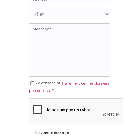
Je consens au
traitement de mes données
*
personnelles