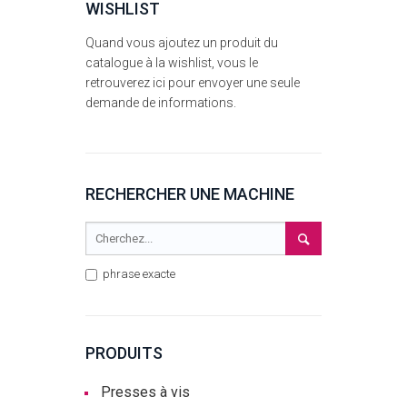
WISHLIST
Quand vous ajoutez un produit du
catalogue à la wishlist, vous le
retrouverez ici pour envoyer une seule
demande de informations.
RECHERCHER UNE MACHINE
phrase exacte
PRODUITS
Presses à vis