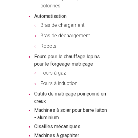
colonnes
Automatisation
Bras de chargement
Bras de déchargement
Robots
Fours pour le chauffage lopins
pour le forgeage-matriçage
Fours à gaz
Fours à induction
Outils de matriçage poinçonné en
creux
Machines à scier pour barre laiton
- aluminium
Cisailles mécaniques
Machines à graphiter