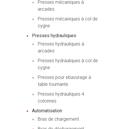
Presses mécaniques à
arcades
Presses mécaniques à col de
cygne
Presses hydrauliques
Presses hydrauliques à
arcades
Presses hydrauliques à col de
cygne
Presses pour ebavurage à
table tournante
Presses hydrauliques 4
colonnes
Automatisation
Bras de chargement
Bras de déchargement