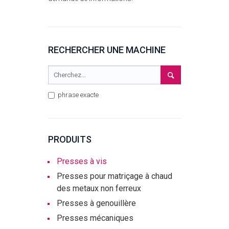
RECHERCHER UNE MACHINE
phrase exacte
PRODUITS
Presses à vis
Presses pour matriçage à chaud
des metaux non ferreux
Presses à genouillère
Presses mécaniques