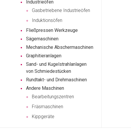
Industrieöfen
Gasbetriebene Industrieöfen
Induktionsöfen
Fließpressen Werkzeuge
Sägemaschinen
Mechanische Abschermaschinen
Graphitieranlagen
Sand- und Kugelstrahlanlagen
von Schmiedestücken
Rundtakt- und Drehmaschinen
Andere Maschinen
Bearbeitungszentren
Fräsmaschinen
Kippgeräte