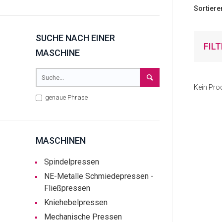
Sortiere
SUCHE NACH EINER
FIL
MASCHINE
Kein Pro
genaue Phrase
MASCHINEN
Spindelpressen
NE-Metalle Schmiedepressen -
Fließpressen
Kniehebelpressen
Mechanische Pressen