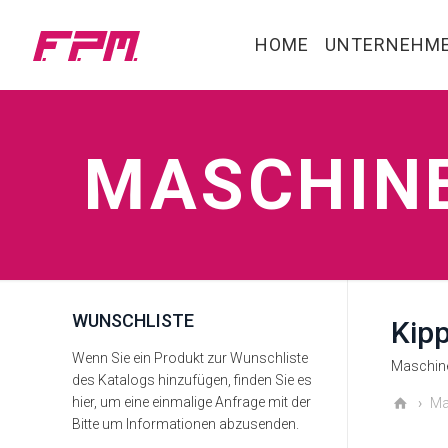
HOME
UNTERNEHME
MASCHIN
WUNSCHLISTE
Kip
Wenn Sie ein Produkt zur Wunschliste
Maschine
des Katalogs hinzufügen, finden Sie es
hier, um eine einmalige Anfrage mit der
Ma
Bitte um Informationen abzusenden.