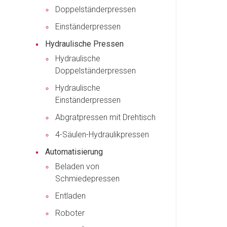
Doppelständerpressen
Einständerpressen
Hydraulische Pressen
Hydraulische
Doppelständerpressen
Hydraulische
Einständerpressen
Abgratpressen mit Drehtisch
4-Säulen-Hydraulikpressen
Automatisierung
Beladen von
Schmiedepressen
Entladen
Roboter