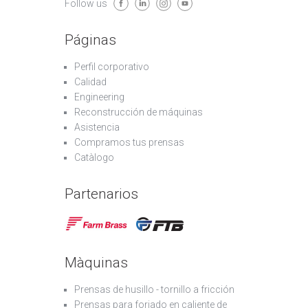
Follow us
Páginas
Perfil corporativo
Calidad
Engineering
Reconstrucción de máquinas
Asistencia
Compramos tus prensas
Catàlogo
Partenarios
Màquinas
Prensas de husillo - tornillo a fricción
Prensas para forjado en caliente de