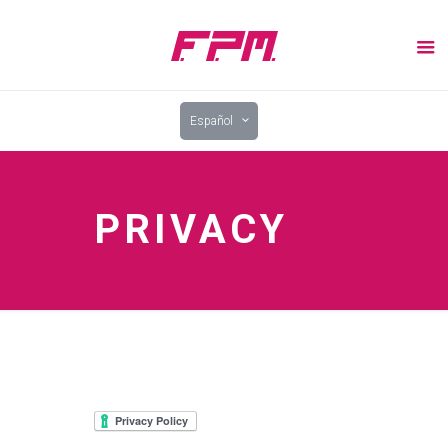
Español
PRIVACY