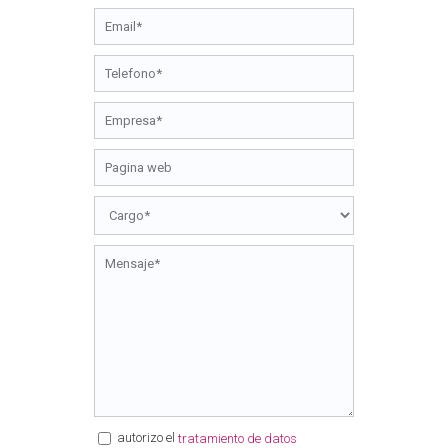
autorizo el
tratamiento de datos