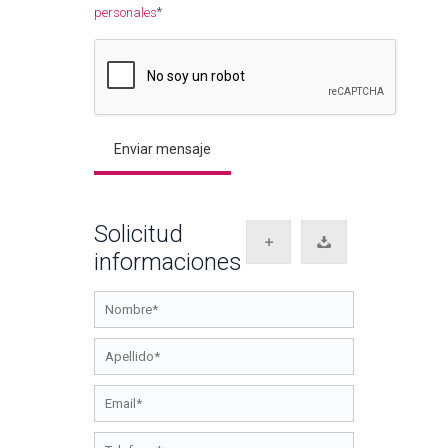
*
personales
Solicitud
informaciones