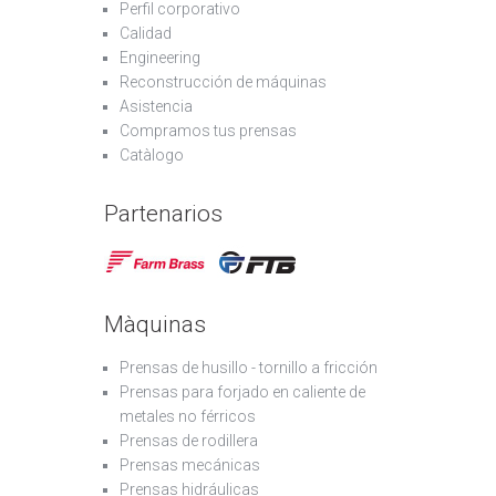
Perfil corporativo
Calidad
Engineering
Reconstrucción de máquinas
Asistencia
Compramos tus prensas
Catàlogo
Partenarios
Màquinas
Prensas de husillo - tornillo a fricción
Prensas para forjado en caliente de
metales no férricos
Prensas de rodillera
Prensas mecánicas
Prensas hidráulicas