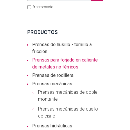
frase exacta
PRODUCTOS
Prensas de husillo - tornillo a
fricción
Prensas para forjado en caliente
de metales no férricos
Prensas de rodillera
Prensas mecánicas
Prensas mecánicas de doble
montante
Prensas mecánicas de cuello
de cisne
Prensas hidráulicas