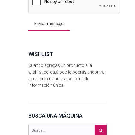
WISHLIST
Cuando agregas un producto a la
wishlist del catálogo lo podrás encontrar
aquí para enviar una solicitud de
información única.
BUSCA UNA MÁQUINA