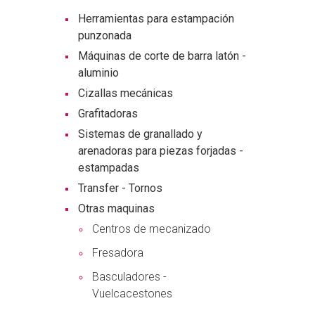
Herramientas para estampación
punzonada
Máquinas de corte de barra latón -
aluminio
Cizallas mecánicas
Grafitadoras
Sistemas de granallado y
arenadoras para piezas forjadas -
estampadas
Transfer - Tornos
Otras maquinas
Centros de mecanizado
Fresadora
Basculadores -
Vuelcacestones