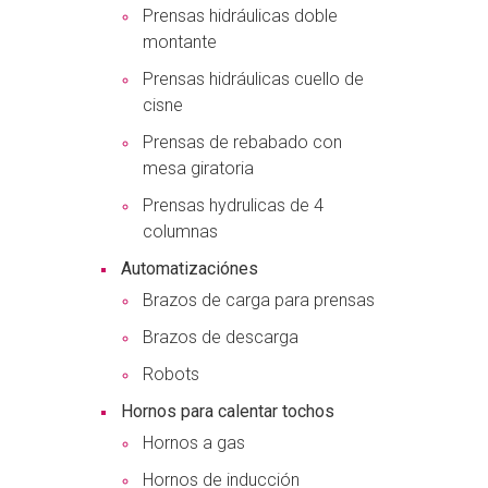
Prensas hidráulicas doble
montante
Prensas hidráulicas cuello de
cisne
Prensas de rebabado con
mesa giratoria
Prensas hydrulicas de 4
columnas
Automatizaciónes
Brazos de carga para prensas
Brazos de descarga
Robots
Hornos para calentar tochos
Hornos a gas
Hornos de inducción