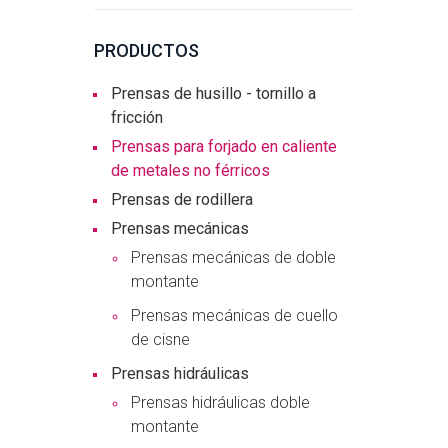
PRODUCTOS
Prensas de husillo - tornillo a
fricción
Prensas para forjado en caliente
de metales no férricos
Prensas de rodillera
Prensas mecánicas
Prensas mecánicas de doble
montante
Prensas mecánicas de cuello
de cisne
Prensas hidráulicas
Prensas hidráulicas doble
montante