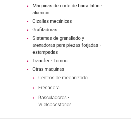
Máquinas de corte de barra latón -
aluminio
Cizallas mecánicas
Grafitadoras
Sistemas de granallado y
arenadoras para piezas forjadas -
estampadas
Transfer - Tornos
Otras maquinas
Centros de mecanizado
Fresadora
Basculadores -
Vuelcacestones