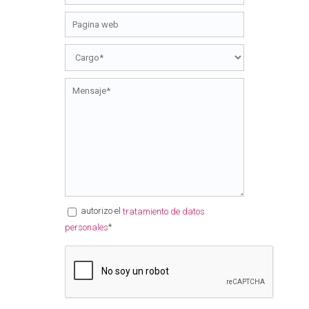
autorizo el
tratamiento de datos
*
personales