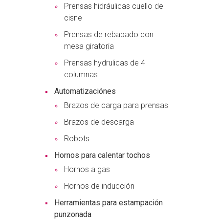
Prensas hidráulicas cuello de
cisne
Prensas de rebabado con
mesa giratoria
Prensas hydrulicas de 4
columnas
Automatizaciónes
Brazos de carga para prensas
Brazos de descarga
Robots
Hornos para calentar tochos
Hornos a gas
Hornos de inducción
Herramientas para estampación
punzonada