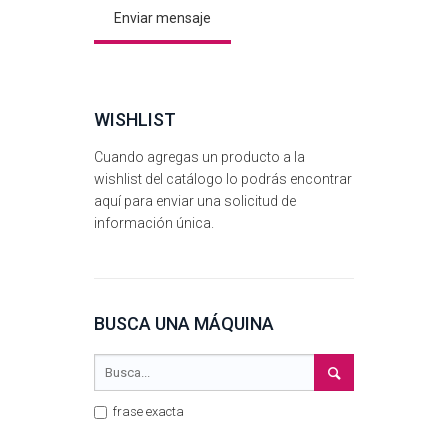
WISHLIST
Cuando agregas un producto a la
wishlist del catálogo lo podrás encontrar
aquí para enviar una solicitud de
información única.
BUSCA UNA MÁQUINA
frase exacta