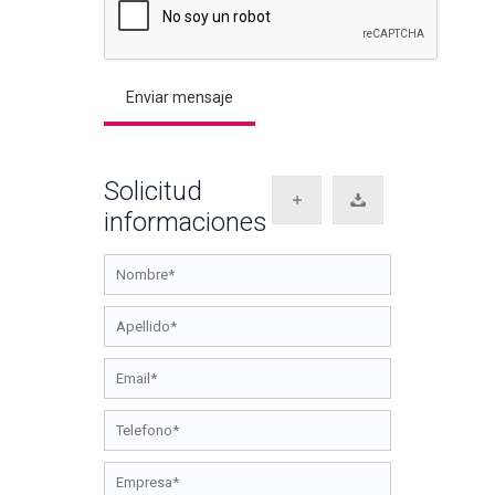
Solicitud
informaciones