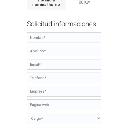
Potencia
100 Kw
nominal horno
Solicitud informaciones