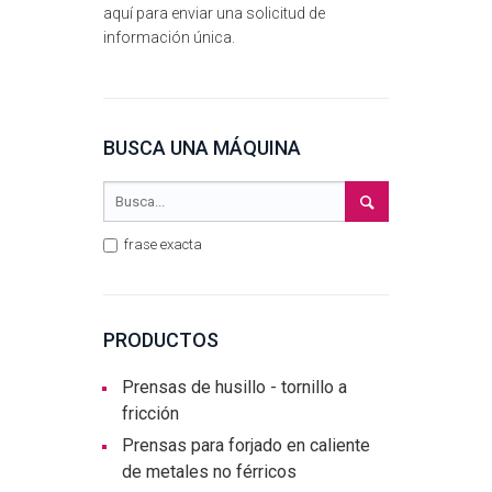
aquí para enviar una solicitud de
información única.
BUSCA UNA MÁQUINA
frase exacta
PRODUCTOS
Prensas de husillo - tornillo a
fricción
Prensas para forjado en caliente
de metales no férricos