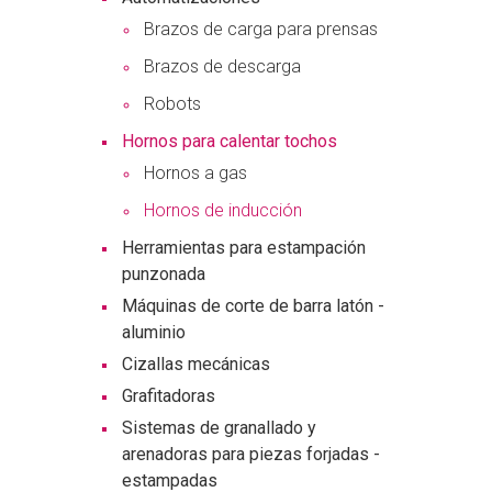
Brazos de carga para prensas
Brazos de descarga
Robots
Hornos para calentar tochos
Hornos a gas
Hornos de inducción
Herramientas para estampación
punzonada
Máquinas de corte de barra latón -
aluminio
Cizallas mecánicas
Grafitadoras
Sistemas de granallado y
arenadoras para piezas forjadas -
estampadas