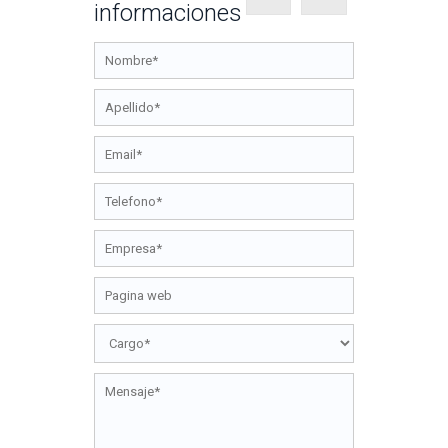
informaciones