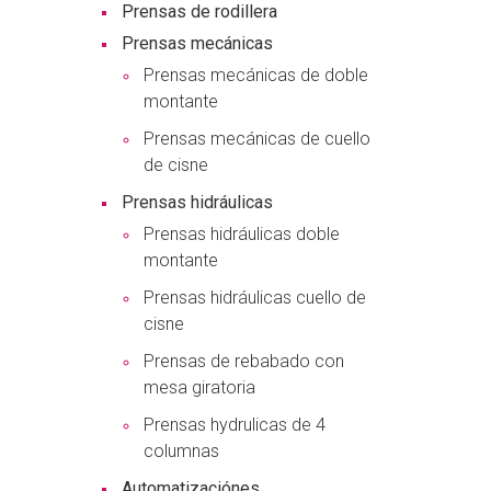
Prensas de rodillera
Prensas mecánicas
Prensas mecánicas de doble
montante
Prensas mecánicas de cuello
de cisne
Prensas hidráulicas
Prensas hidráulicas doble
montante
Prensas hidráulicas cuello de
cisne
Prensas de rebabado con
mesa giratoria
Prensas hydrulicas de 4
columnas
Automatizaciónes