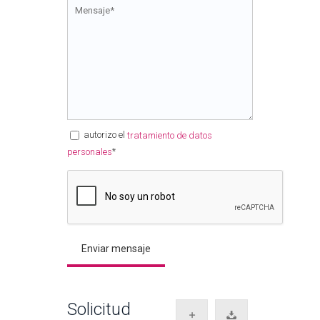
autorizo el
tratamiento de datos
*
personales
Solicitud