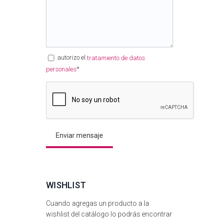
autorizo el
tratamiento de datos
*
personales
WISHLIST
Cuando agregas un producto a la
wishlist del catálogo lo podrás encontrar