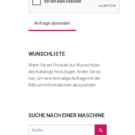
WUNSCHLISTE
Wenn Sie ein Produkt zur Wunschliste
des Katalogs hinzufügen, finden Sie es
hier, um eine einmalige Anfrage mit der
Bitte um Informationen abzusenden.
SUCHE NACH EINER MASCHINE