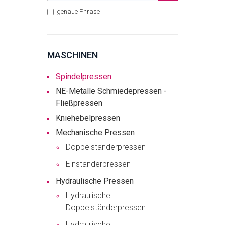
genaue Phrase
MASCHINEN
Spindelpressen
NE-Metalle Schmiedepressen -
Fließpressen
Kniehebelpressen
Mechanische Pressen
Doppelständerpressen
Einständerpressen
Hydraulische Pressen
Hydraulische
Doppelständerpressen
Hydraulische