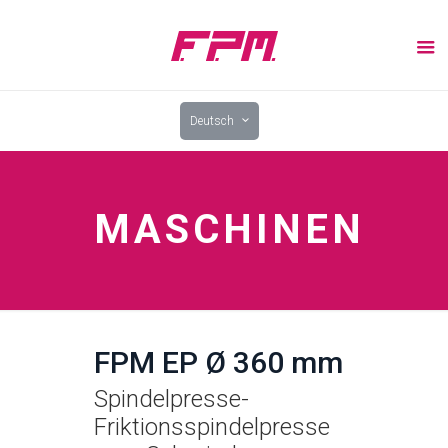
Deutsch
MASCHINEN
FPM EP Ø 360 mm
Spindelpresse-
Friktionsspindelpresse