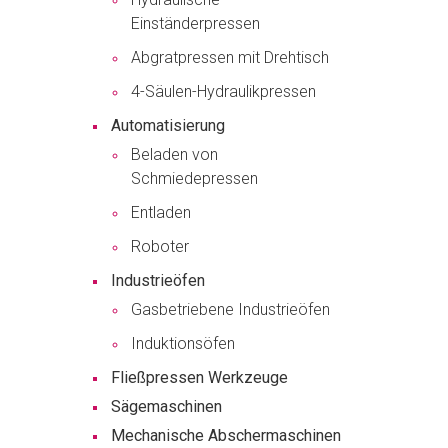
Einständerpressen
Abgratpressen mit Drehtisch
4-Säulen-Hydraulikpressen
Automatisierung
Beladen von
Schmiedepressen
Entladen
Roboter
Industrieöfen
Gasbetriebene Industrieöfen
Induktionsöfen
Fließpressen Werkzeuge
Sägemaschinen
Mechanische Abschermaschinen