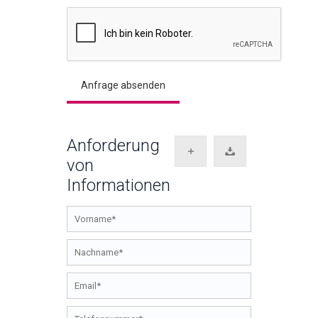
Anforderung
von
Informationen