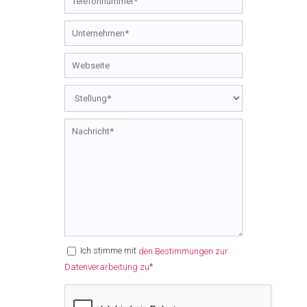
Ich stimme mit
den Bestimmungen zur
*
Datenverarbeitung zu