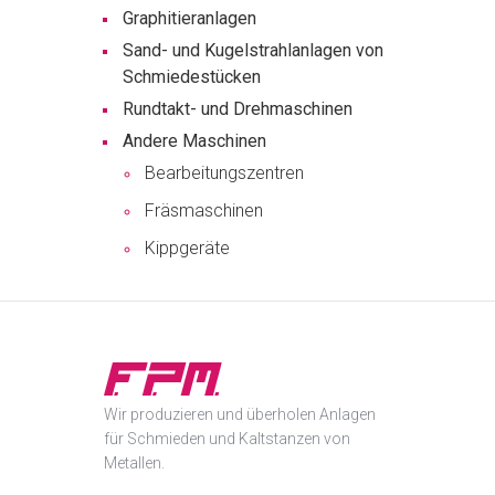
Graphitieranlagen
Sand- und Kugelstrahlanlagen von
Schmiedestücken
Rundtakt- und Drehmaschinen
Andere Maschinen
Bearbeitungszentren
Fräsmaschinen
Kippgeräte
Wir produzieren und überholen Anlagen
für Schmieden und Kaltstanzen von
Metallen.