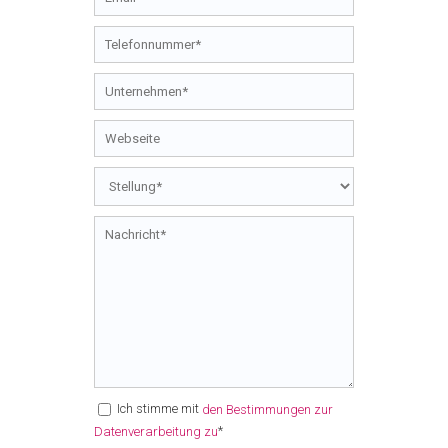
Ich stimme mit
den Bestimmungen zur
*
Datenverarbeitung zu