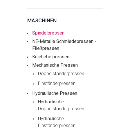
MASCHINEN
Spindelpressen
NE-Metalle Schmiedepressen -
Fließpressen
Kniehebelpressen
Mechanische Pressen
Doppelständerpressen
Einständerpressen
Hydraulische Pressen
Hydraulische
Doppelständerpressen
Hydraulische
Einständerpressen