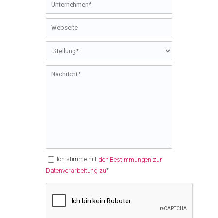
Ich stimme mit
den Bestimmungen zur
*
Datenverarbeitung zu