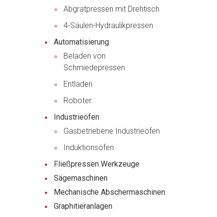
Abgratpressen mit Drehtisch
4-Säulen-Hydraulikpressen
Automatisierung
Beladen von
Schmiedepressen
Entladen
Roboter
Industrieöfen
Gasbetriebene Industrieöfen
Induktionsöfen
Fließpressen Werkzeuge
Sägemaschinen
Mechanische Abschermaschinen
Graphitieranlagen