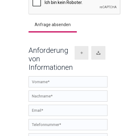
Anforderung
von
Informationen