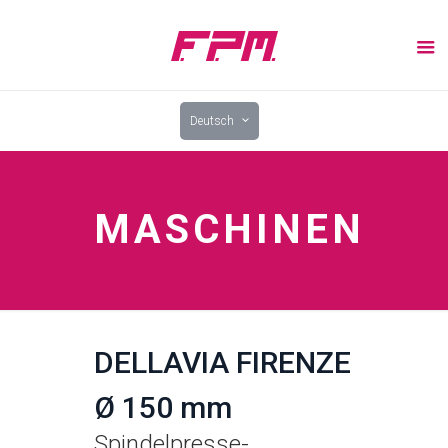
Deutsch
MASCHINEN
DELLAVIA FIRENZE
Ø 150 mm
Spindelpresse-