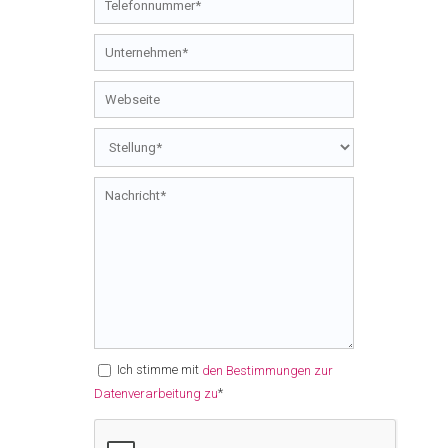
Ich stimme mit
den Bestimmungen zur
*
Datenverarbeitung zu