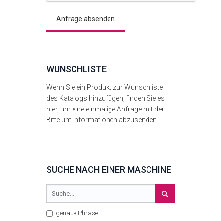
WUNSCHLISTE
Wenn Sie ein Produkt zur Wunschliste
des Katalogs hinzufügen, finden Sie es
hier, um eine einmalige Anfrage mit der
Bitte um Informationen abzusenden.
SUCHE NACH EINER MASCHINE
genaue Phrase