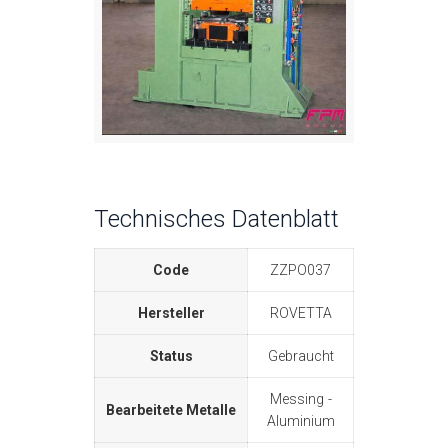
Technisches Datenblatt
Code
ZZPO037
Hersteller
ROVETTA
Status
Gebraucht
Messing
Bearbeitete Metalle
Aluminium