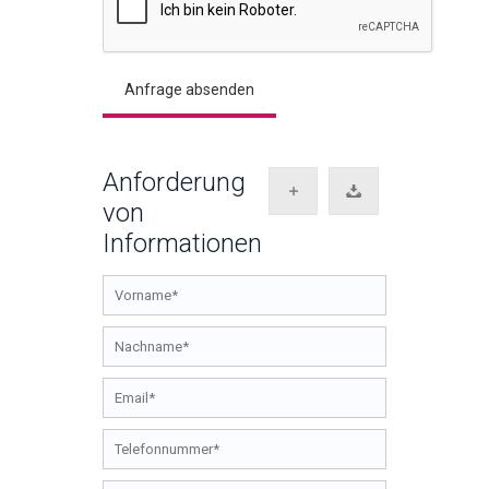
Anforderung
von
Informationen