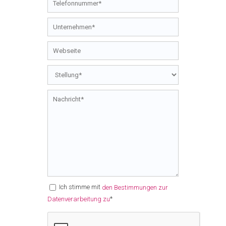
Ich stimme mit
den Bestimmungen zur
*
Datenverarbeitung zu