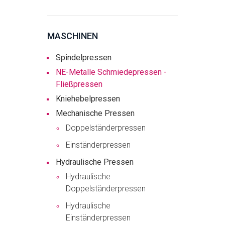
MASCHINEN
Spindelpressen
NE-Metalle Schmiedepressen -
Fließpressen
Kniehebelpressen
Mechanische Pressen
Doppelständerpressen
Einständerpressen
Hydraulische Pressen
Hydraulische
Doppelständerpressen
Hydraulische
Einständerpressen