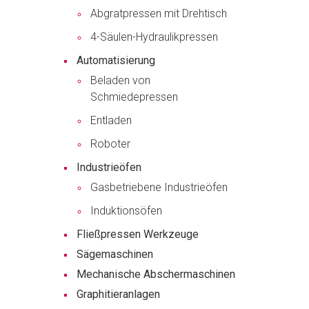
Abgratpressen mit Drehtisch
4-Säulen-Hydraulikpressen
Automatisierung
Beladen von
Schmiedepressen
Entladen
Roboter
Industrieöfen
Gasbetriebene Industrieöfen
Induktionsöfen
Fließpressen Werkzeuge
Sägemaschinen
Mechanische Abschermaschinen
Graphitieranlagen