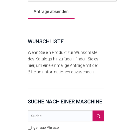
WUNSCHLISTE
Wenn Sie ein Produkt zur Wunschliste
des Katalogs hinzufügen, finden Sie es
hier, um eine einmalige Anfrage mit der
Bitte um Informationen abzusenden.
SUCHE NACH EINER MASCHINE
genaue Phrase