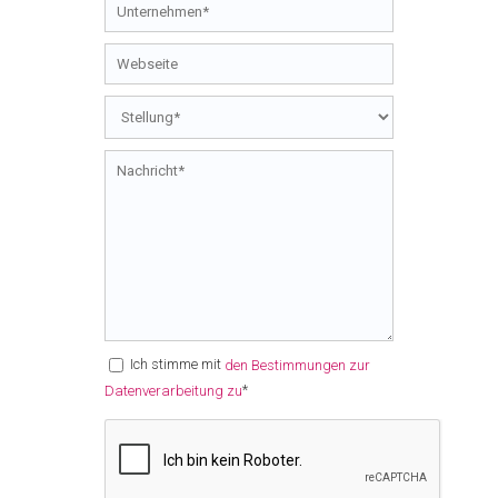
Ich stimme mit
den Bestimmungen zur
*
Datenverarbeitung zu