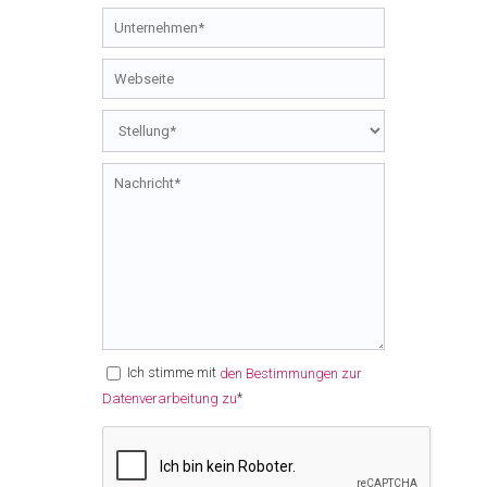
Ich stimme mit
den Bestimmungen zur
*
Datenverarbeitung zu