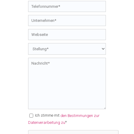
Ich stimme mit
den Bestimmungen zur
*
Datenverarbeitung zu