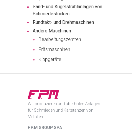
Sand- und Kugelstrahlanlagen von
Schmiedestücken
Rundtakt- und Drehmaschinen
Andere Maschinen
Bearbeitungszentren
Fräsmaschinen
Kippgeräte
Wir produzieren und überholen Anlagen
für Schmieden und Kaltstanzen von
Metallen.
F.P.M GROUP SPA