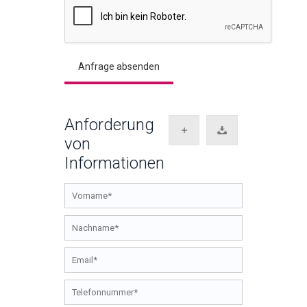
Anforderung
von
Informationen