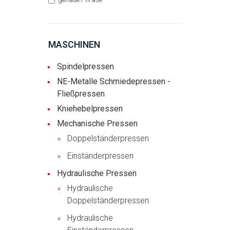
MASCHINEN
Spindelpressen
NE-Metalle Schmiedepressen -
Fließpressen
Kniehebelpressen
Mechanische Pressen
Doppelständerpressen
Einständerpressen
Hydraulische Pressen
Hydraulische
Doppelständerpressen
Hydraulische