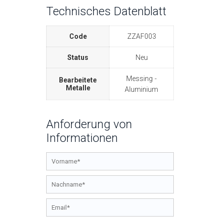
Technisches Datenblatt
Code
ZZAF003
Status
Neu
Messing
Bearbeitete
Metalle
Aluminium
Anforderung von
Informationen