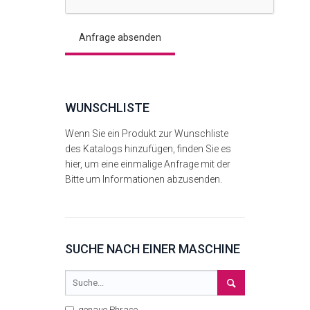
WUNSCHLISTE
Wenn Sie ein Produkt zur Wunschliste
des Katalogs hinzufügen, finden Sie es
hier, um eine einmalige Anfrage mit der
Bitte um Informationen abzusenden.
SUCHE NACH EINER MASCHINE
genaue Phrase