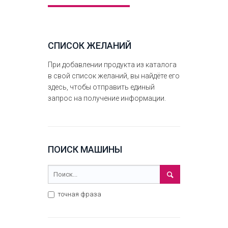
СПИСОК ЖЕЛАНИЙ
При добавлении продукта из каталога
в свой список желаний, вы найдёте его
здесь, чтобы отправить единый
запрос на получение информации.
ПОИСК МАШИНЫ
точная фраза