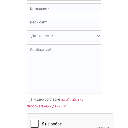
Я даю согласие
на обработку
*
персональных данных