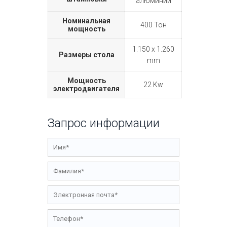
алюминий
Номинальная
400 Тон
мощность
1.150 x 1.260
Размеры стола
mm
Мощность
22 Kw
электродвигателя
Запрос информации