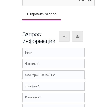
Запрос
информации