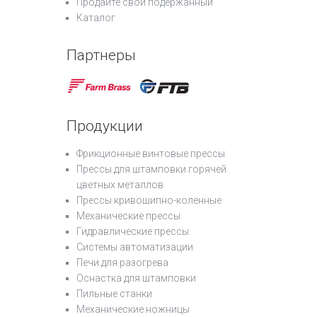
Продайте свой подержанный
Каталог
Партнеры
Продукции
Фрикционные винтовые прессы
Прессы для штамповки горячей
цветных металлов
Прессы кривошипно-коленные
Механические прессы
Гидравлические прессы
Системы автоматизации
Печи для разогрева
Оснастка для штамповки
Пильные станки
Механические ножницы