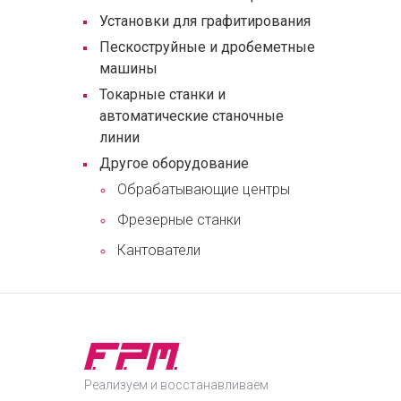
Установки для графитирования
Пескоструйные и дробеметные
машины
Токарные станки и
автоматические станочные
линии
Другое оборудование
Обрабатывающие центры
Фрезерные станки
Кантователи
Реализуем и восстанавливаем