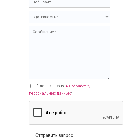
Я даю согласие
на обработку
*
персональных данных