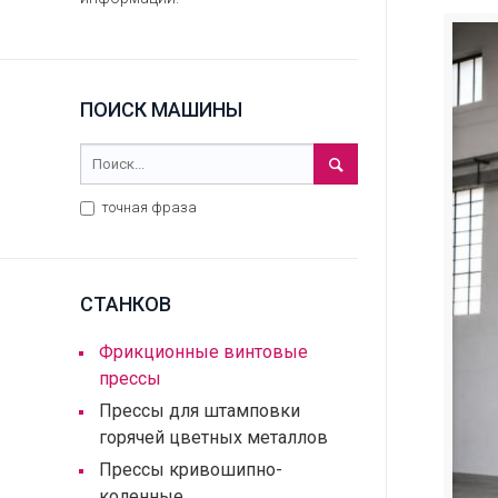
ПОИСК МАШИНЫ
точная фраза
СТАНКОВ
Фрикционные винтовые
прессы
Прессы для штамповки
горячей цветных металлов
Прессы кривошипно-
коленные