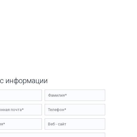
с информации