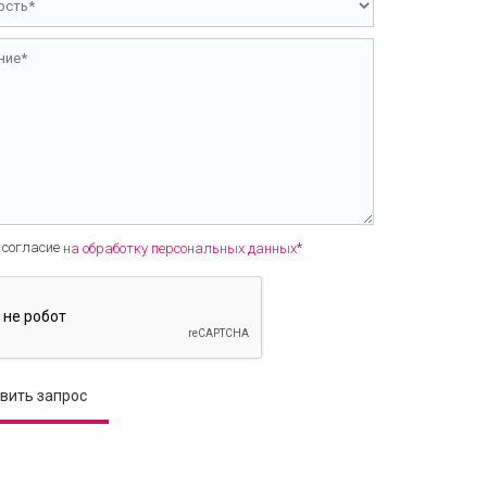
 согласие
*
на обработку персональных данных