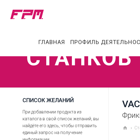
ГЛАВНАЯ
ПРОФИЛЬ ДЕЯТЕЛЬНО
СТАНКОВ
СПИСОК ЖЕЛАНИЙ
VAC
При добавлении продукта из
Фрик
каталога в свой список желаний, вы
найдёте его здесь, чтобы отправить
Ст
единый запрос на получение
информации.