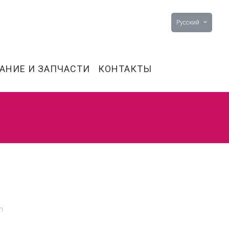
Pусский
АНИЕ И ЗАПЧАСТИ
КОНТАКТЫ
m